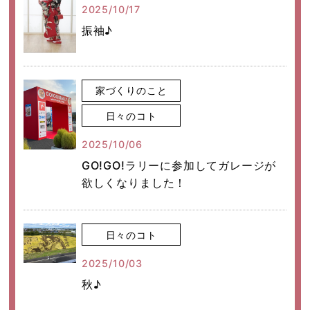
2025/10/17
振袖♪
家づくりのこと
日々のコト
2025/10/06
GO!GO!ラリーに参加してガレージが
欲しくなりました！
日々のコト
2025/10/03
秋♪