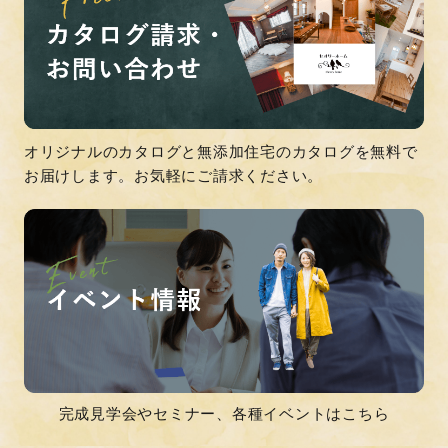
オリジナルのカタログと無添加住宅のカタログを無料で
お届けします。お気軽にご請求ください。
完成見学会やセミナー、各種イベントはこちら