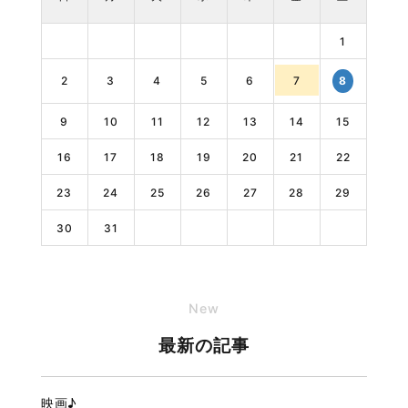
1
2
3
4
5
6
7
8
9
10
11
12
13
14
15
16
17
18
19
20
21
22
23
24
25
26
27
28
29
30
31
New
最新の記事
映画♪