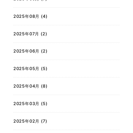
2025年08月 (4)
2025年07月 (2)
2025年06月 (2)
2025年05月 (5)
2025年04月 (8)
2025年03月 (5)
2025年02月 (7)