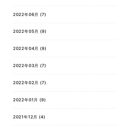
2022年06月 (7)
2022年05月 (9)
2022年04月 (9)
2022年03月 (7)
2022年02月 (7)
2022年01月 (9)
2021年12月 (4)