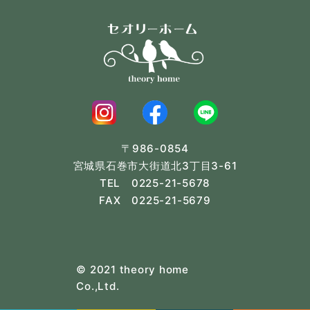
〒986-0854
宮城県石巻市大街道北3丁目3-61
TEL 0225-21-5678
FAX 0225-21-5679
© 2021 theory home
Co.,Ltd.