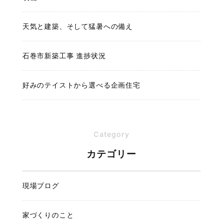
天気と建築、そして猛暑への備え
石巻市新築工事 進捗状況
好みのテイストから選べる企画住宅
Category
カテゴリー
現場ブログ
家づくりのこと