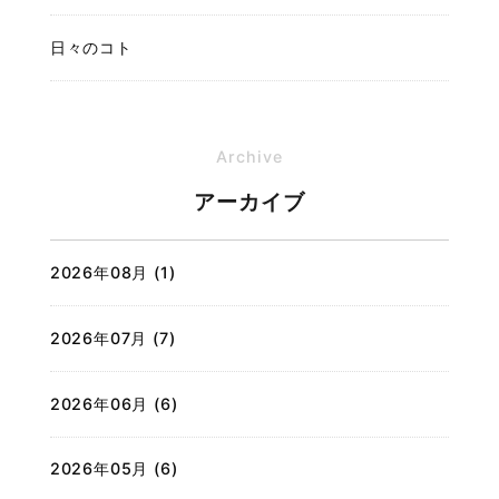
日々のコト
Archive
アーカイブ
2026年08月 (1)
2026年07月 (7)
2026年06月 (6)
2026年05月 (6)