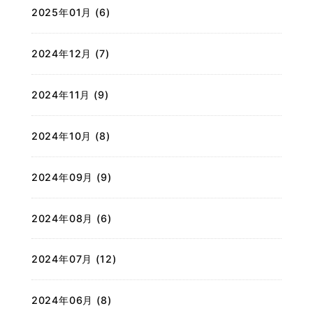
2025年01月 (6)
2024年12月 (7)
2024年11月 (9)
2024年10月 (8)
2024年09月 (9)
2024年08月 (6)
2024年07月 (12)
2024年06月 (8)