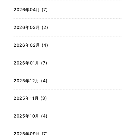
2026年04月 (7)
2026年03月 (2)
2026年02月 (4)
2026年01月 (7)
2025年12月 (4)
2025年11月 (3)
2025年10月 (4)
2025年09月 (7)