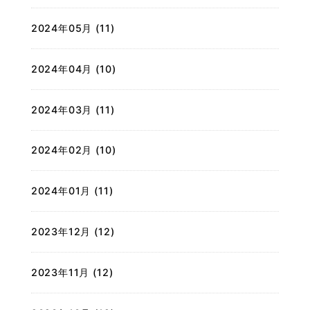
2024年05月 (11)
2024年04月 (10)
2024年03月 (11)
2024年02月 (10)
2024年01月 (11)
2023年12月 (12)
2023年11月 (12)