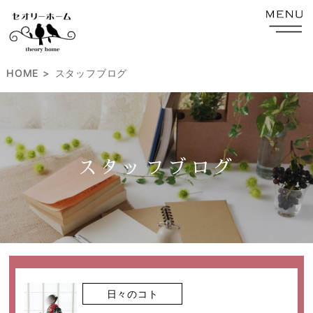
HOME
スタッフブログ
スタッフブログ
日々のコト