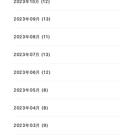
2023年10月 (12)
2023年09月 (13)
2023年08月 (11)
2023年07月 (13)
2023年06月 (12)
2023年05月 (8)
2023年04月 (8)
2023年03月 (9)