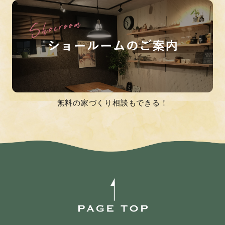
無料の家づくり相談もできる！