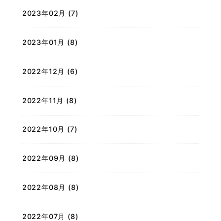
2023年02月 (7)
2023年01月 (8)
2022年12月 (6)
2022年11月 (8)
2022年10月 (7)
2022年09月 (8)
2022年08月 (8)
2022年07月 (8)