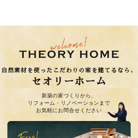
自然素材を使ったこだわりの家を建てるなら、
セオリーホーム
新築の家づくりから、
リフォーム・リノベーションまで
お気軽にお問合せください