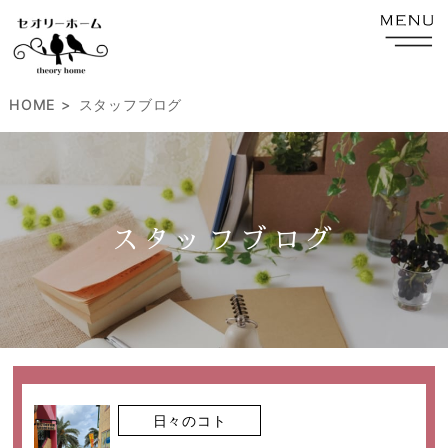
HOME
スタッフブログ
スタッフブログ
日々のコト