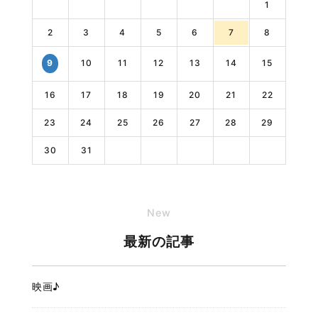
1
2
3
4
5
6
7
8
10
11
12
13
14
15
9
16
17
18
19
20
21
22
23
24
25
26
27
28
29
30
31
New
最新の記事
映画♪