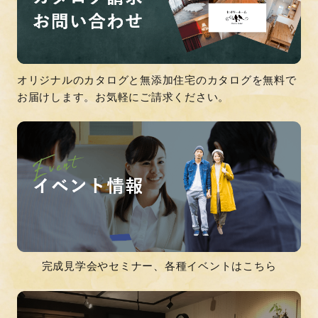
オリジナルのカタログと無添加住宅のカタログを無料で
お届けします。お気軽にご請求ください。
完成見学会やセミナー、各種イベントはこちら