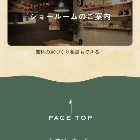
無料の家づくり相談もできる！