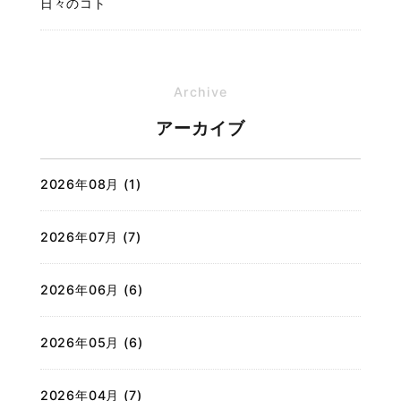
日々のコト
Archive
アーカイブ
2026年08月 (1)
2026年07月 (7)
2026年06月 (6)
2026年05月 (6)
2026年04月 (7)