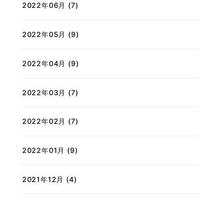
2022年06月 (7)
2022年05月 (9)
2022年04月 (9)
2022年03月 (7)
2022年02月 (7)
2022年01月 (9)
2021年12月 (4)