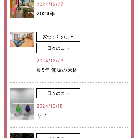
2024/12/27
2024年
家づくりのこと
日々のコト
2024/12/23
築5年 無垢の床材
日々のコト
2024/12/18
カフェ