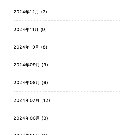
2024年12月 (7)
2024年11月 (9)
2024年10月 (8)
2024年09月 (9)
2024年08月 (6)
2024年07月 (12)
2024年06月 (8)