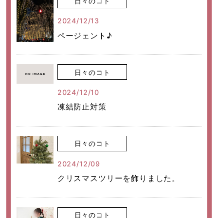
日々のコト
2024/12/13
ページェント♪
日々のコト
2024/12/10
凍結防止対策
日々のコト
2024/12/09
クリスマスツリーを飾りました。
日々のコト