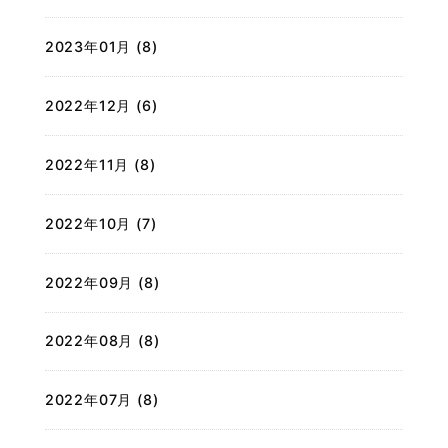
2023年01月 (8)
2022年12月 (6)
2022年11月 (8)
2022年10月 (7)
2022年09月 (8)
2022年08月 (8)
2022年07月 (8)