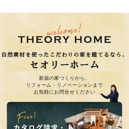
自然素材を使ったこだわりの家を建てるなら、
セオリーホーム
新築の家づくりから、
リフォーム・リノベーションまで
お気軽にお問合せください