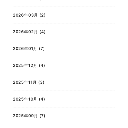
2026年03月 (2)
2026年02月 (4)
2026年01月 (7)
2025年12月 (4)
2025年11月 (3)
2025年10月 (4)
2025年09月 (7)