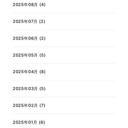
2025年08月 (4)
2025年07月 (2)
2025年06月 (2)
2025年05月 (5)
2025年04月 (8)
2025年03月 (5)
2025年02月 (7)
2025年01月 (6)