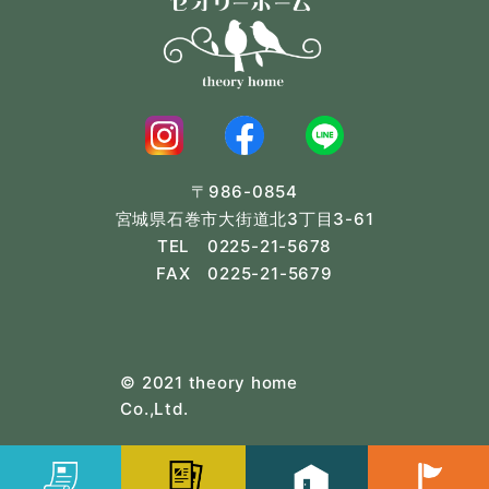
〒986-0854
宮城県石巻市大街道北3丁目3-61
TEL 0225-21-5678
FAX 0225-21-5679
© 2021 theory home
Co.,Ltd.