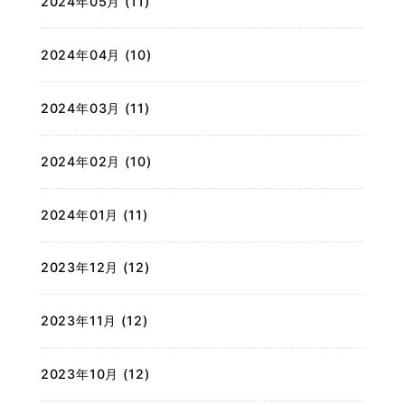
2024年05月 (11)
2024年04月 (10)
2024年03月 (11)
2024年02月 (10)
2024年01月 (11)
2023年12月 (12)
2023年11月 (12)
2023年10月 (12)