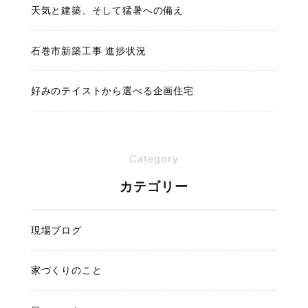
天気と建築、そして猛暑への備え
石巻市新築工事 進捗状況
好みのテイストから選べる企画住宅
Category
カテゴリー
現場ブログ
家づくりのこと