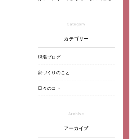
Category
カテゴリー
現場ブログ
家づくりのこと
日々のコト
Archive
アーカイブ