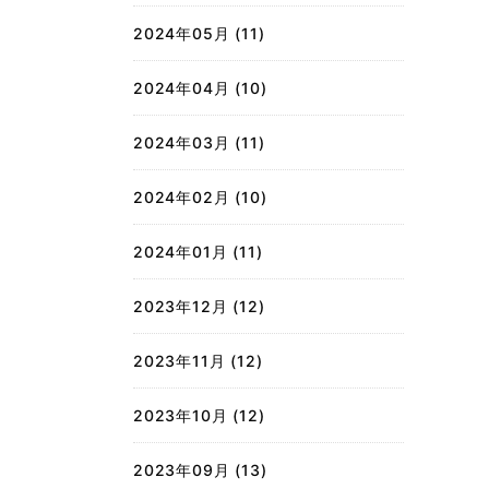
2024年05月 (11)
2024年04月 (10)
2024年03月 (11)
2024年02月 (10)
2024年01月 (11)
2023年12月 (12)
2023年11月 (12)
2023年10月 (12)
2023年09月 (13)