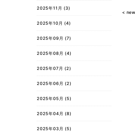
2025年11月 (3)
< ne
2025年10月 (4)
2025年09月 (7)
2025年08月 (4)
2025年07月 (2)
2025年06月 (2)
2025年05月 (5)
2025年04月 (8)
2025年03月 (5)