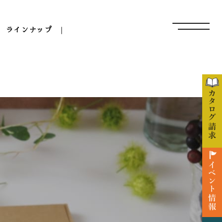
ラインナップ