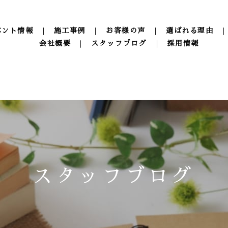
ベント情報
施工事例
お客様の声
選ばれる理由
会社概要
スタッフブログ
採用情報
スタッフブログ