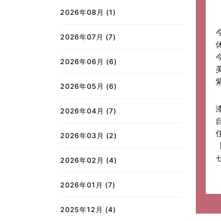
2026年08月 (1)
2026年07月 (7)
2026年06月 (6)
2026年05月 (6)
2026年04月 (7)
2026年03月 (2)
2026年02月 (4)
2026年01月 (7)
2025年12月 (4)