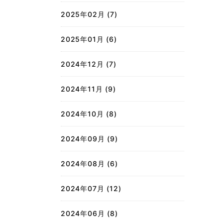
2025年02月 (7)
2025年01月 (6)
2024年12月 (7)
2024年11月 (9)
2024年10月 (8)
2024年09月 (9)
2024年08月 (6)
2024年07月 (12)
2024年06月 (8)