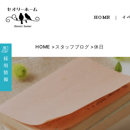
HOME
イ
HOME
スタッフブログ
休日