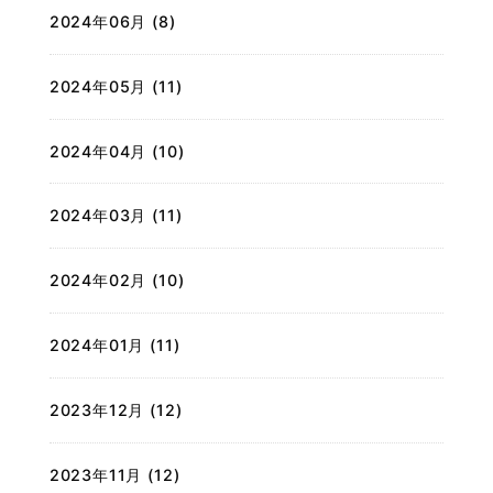
2024年06月 (8)
2024年05月 (11)
2024年04月 (10)
2024年03月 (11)
2024年02月 (10)
2024年01月 (11)
2023年12月 (12)
2023年11月 (12)