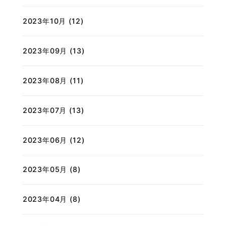
2023年10月 (12)
2023年09月 (13)
2023年08月 (11)
2023年07月 (13)
2023年06月 (12)
2023年05月 (8)
2023年04月 (8)