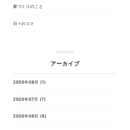
家づくりのこと
日々のコト
Archive
アーカイブ
2026年08月 (1)
2026年07月 (7)
2026年06月 (6)