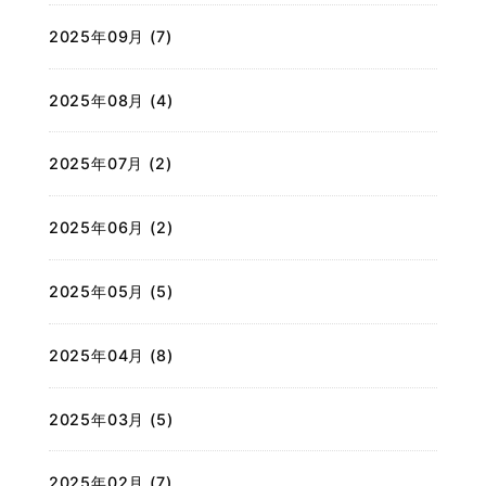
2025年09月 (7)
2025年08月 (4)
2025年07月 (2)
2025年06月 (2)
2025年05月 (5)
2025年04月 (8)
2025年03月 (5)
2025年02月 (7)