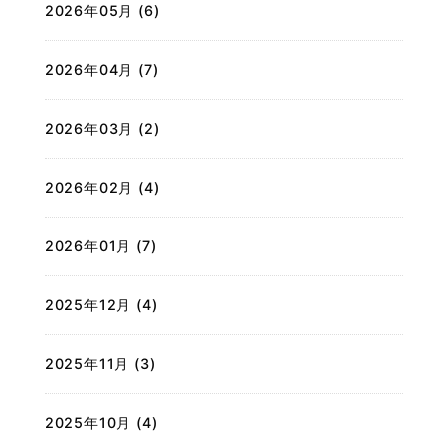
2026年05月 (6)
2026年04月 (7)
2026年03月 (2)
2026年02月 (4)
2026年01月 (7)
2025年12月 (4)
2025年11月 (3)
2025年10月 (4)