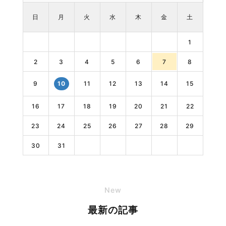
日
月
火
水
木
金
土
1
2
3
4
5
6
7
8
9
11
12
13
14
15
10
16
17
18
19
20
21
22
23
24
25
26
27
28
29
30
31
New
最新の記事