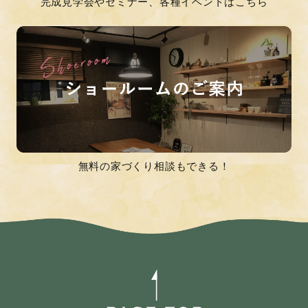
完成見学会やセミナー、各種イベントはこちら
無料の家づくり相談もできる！