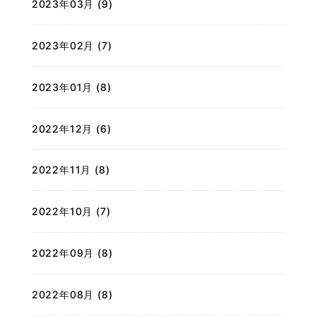
2023年03月 (9)
2023年02月 (7)
2023年01月 (8)
2022年12月 (6)
2022年11月 (8)
2022年10月 (7)
2022年09月 (8)
2022年08月 (8)