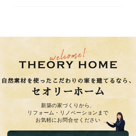
自然素材を使ったこだわりの家を建てるなら、
セオリーホーム
新築の家づくりから、
リフォーム・リノベーションまで
お気軽にお問合せください