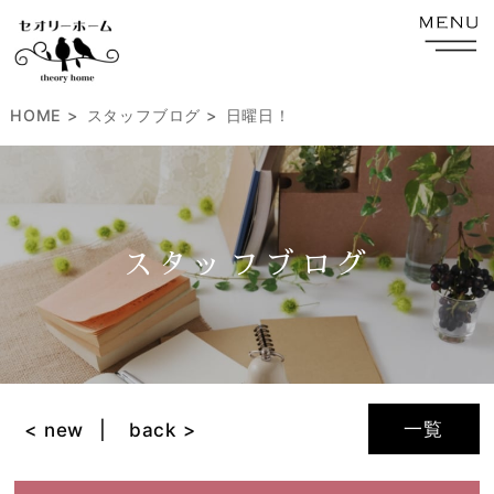
HOME
スタッフブログ
日曜日！
スタッフブログ
一覧
< new
back >