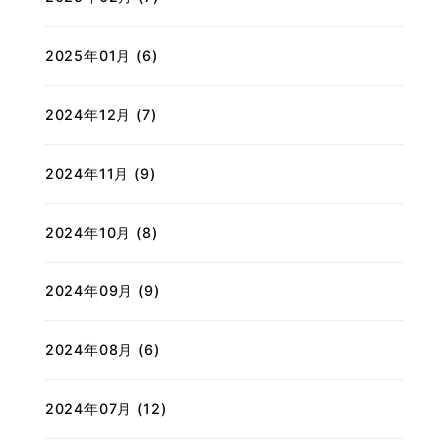
2025年01月 (6)
2024年12月 (7)
2024年11月 (9)
2024年10月 (8)
2024年09月 (9)
2024年08月 (6)
2024年07月 (12)