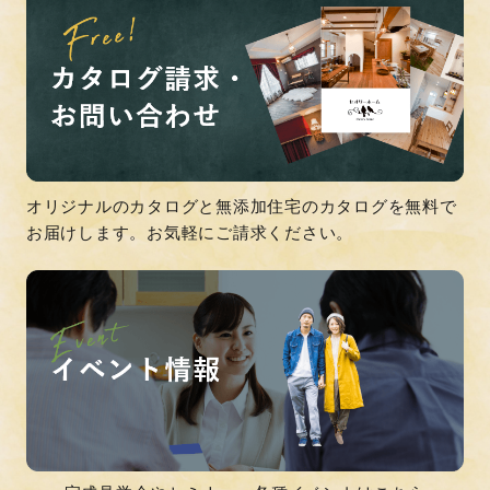
オリジナルのカタログと無添加住宅のカタログを無料で
お届けします。お気軽にご請求ください。