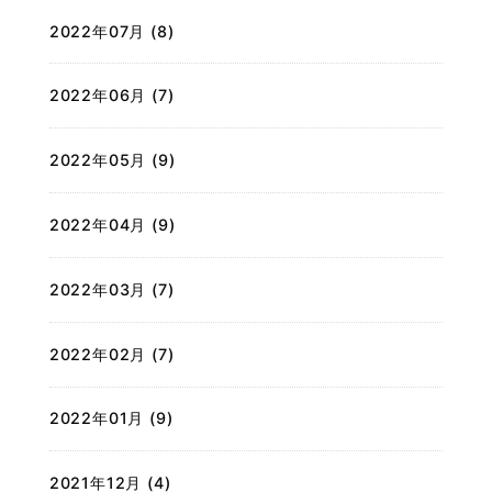
2022年07月 (8)
2022年06月 (7)
2022年05月 (9)
2022年04月 (9)
2022年03月 (7)
2022年02月 (7)
2022年01月 (9)
2021年12月 (4)