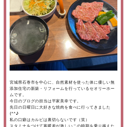
宮城県石巻市を中心に、自然素材を使った体に優しい無
添加住宅の新築・リフォームを行っているセオリーホー
ムです。
今日のブログの担当は平家美幸です。
先日の日曜日に大好きな焼肉を食べに行ってきました
(^^♪
私の口癖はカルビは裏切らないです（笑）
スタミナをつけて寒暖差が激しいこの時期を乗り越えた