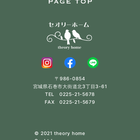
〒986-0854
宮城県石巻市大街道北3丁目3-61
TEL 0225-21-5678
FAX 0225-21-5679
© 2021 theory home