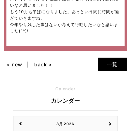
いなと思いました！！
もう10月も半ばになりました。あっという間に時間が過
ぎていきますね。
今年やり残した事はないか考えて行動したいなと思いま
した(^^)/
一覧
< new
back >
Calender
カレンダー
8月 2026