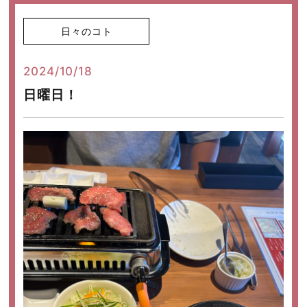
日々のコト
2024/10/18
日曜日！