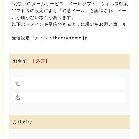
・お使いのメールサービス、メールソフト、ウィルス対策
ソフト等の設定により「迷惑メール」と認識され、メー
ルが届かない場合があります。
以下のドメインを受信できるように設定をお願い致しま
す。
受信設定ドメイン：theoryhome.jp
お名前
ふりがな