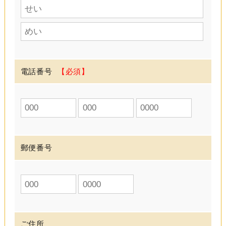
電話番号
郵便番号
ご住所