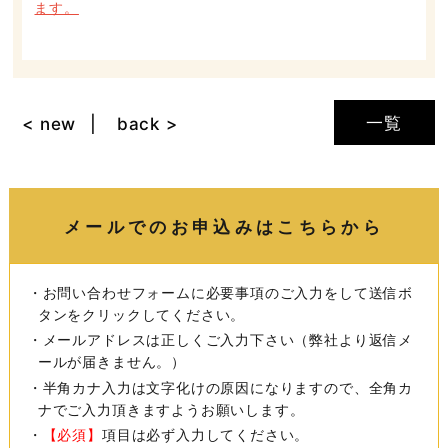
ます。
一覧
< new
back >
メールでのお申込みはこちらから
・お問い合わせフォームに必要事項のご入力をして送信ボ
タンをクリックしてください。
・メールアドレスは正しくご入力下さい（弊社より返信メ
ールが届きません。）
・半角カナ入力は文字化けの原因になりますので、全角カ
ナでご入力頂きますようお願いします。
・
【必須】
項目は必ず入力してください。