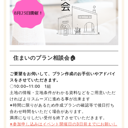
住まいのプラン相談会🏠
ご要望をお伺いして、プラン作成のお手伝いやアドバイ
スをさせていただきます。
〇10:00~11:00 1組
土地の情報・立地条件がわかる資料などをご用意いただ
ければよりスムーズに進める事が出来ます
※時間に限りがあるため作成プランの確認等で後日打ち
合わせ時間をいただく場合があります。
満席になりしだい受付を終了させていただきます。
※参加申し込みはイベント開催日の3日前までにお願いし