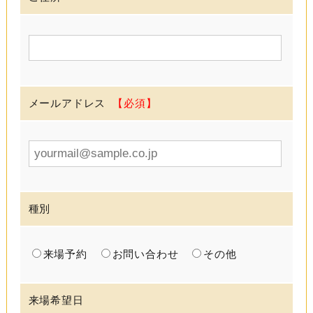
メールアドレス
種別
来場予約
お問い合わせ
その他
来場希望日