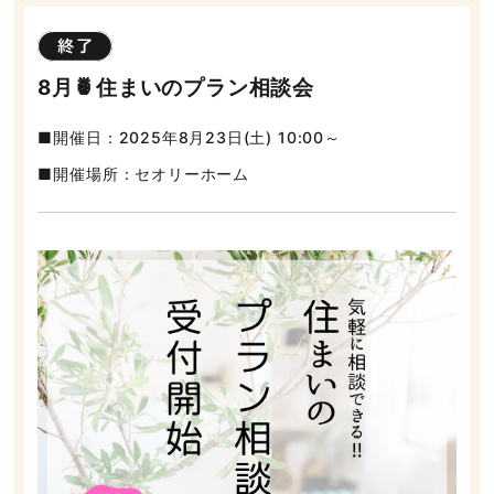
8月🍍住まいのプラン相談会
開催日：2025年8月23日(土) 10:00～
開催場所：セオリーホーム