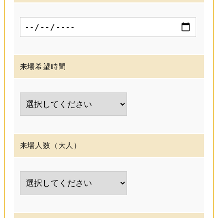
来場希望時間
来場人数（大人）